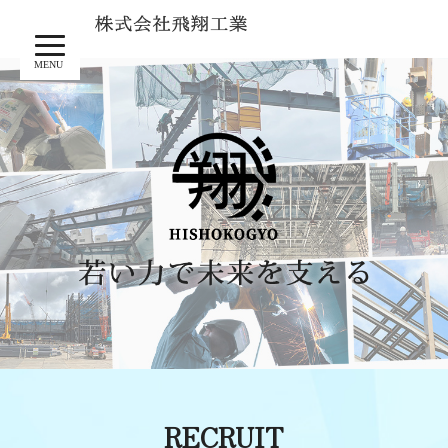
MENU
RECRUIT