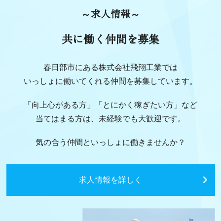
～求人情報～
共に働く仲間を募集
春日部市にある株式会社飛翔工業では
いっしょに働いてくれる仲間を募集しています。
「向上心がある方」「とにかく稼ぎたい方」など
当てはまる方は、未経験でも大歓迎です。
気の合う仲間といっしょに働きませんか？
求人情報を詳しく