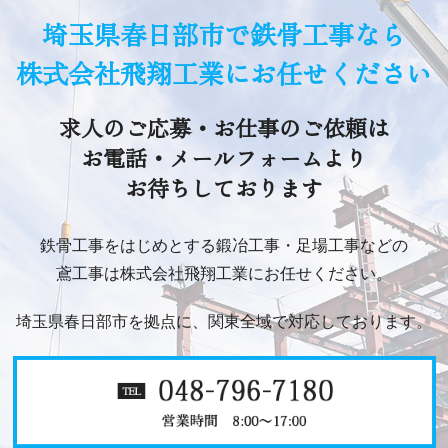
埼玉県春日部市で鉄骨工事なら
株式会社飛翔工業にお任せください
求人のご応募・お仕事のご依頼は
お電話・メールフォームより
お待ちしております
鉄骨工事をはじめとする鍛冶工事・足場工事などの
鳶工事は株式会社飛翔工業にお任せください。
埼玉県春日部市を拠点に、関東全域で対応しております。