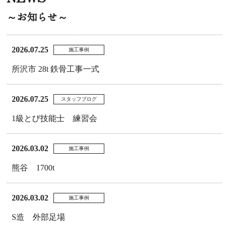
～お知らせ～
2026.07.25
施工事例
所沢市 28t 鉄骨工事一式
2026.07.25
スタッフブログ
1級とび技能士 練習会
2026.03.02
施工事例
熊谷 1700t
2026.03.02
施工事例
S造 外部足場