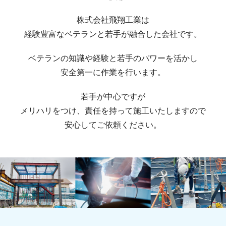
株式会社飛翔工業は
経験豊富なベテランと若手が融合した会社です。
ベテランの知識や経験と若手のパワーを活かし
安全第一に作業を行います。
若手が中心ですが
メリハリをつけ、責任を持って施工いたしますので
安心してご依頼ください。