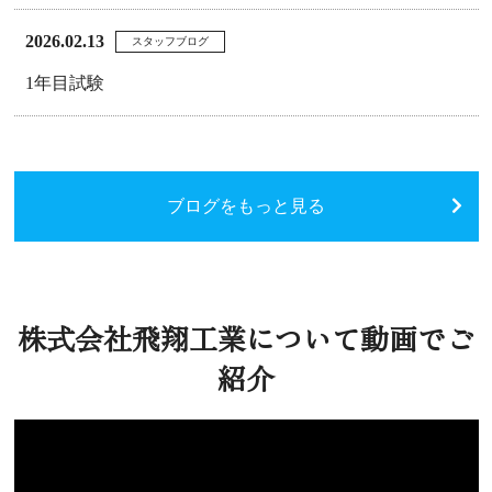
2026.02.13
スタッフブログ
1年目試験
ブログをもっと見る
株式会社飛翔工業について動画でご
紹介