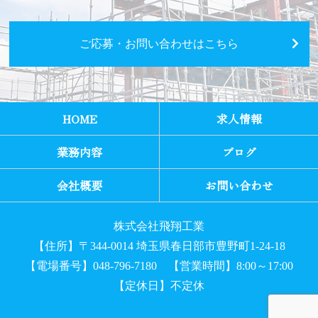
ご応募・お問い合わせはこちら
HOME
求人情報
業務内容
ブログ
会社概要
お問い合わせ
株式会社飛翔工業
【住所】〒344-0014 埼玉県春日部市豊野町1-24-18
【電場番号】048-796-7180 【営業時間】8:00～17:00
【定休日】不定休