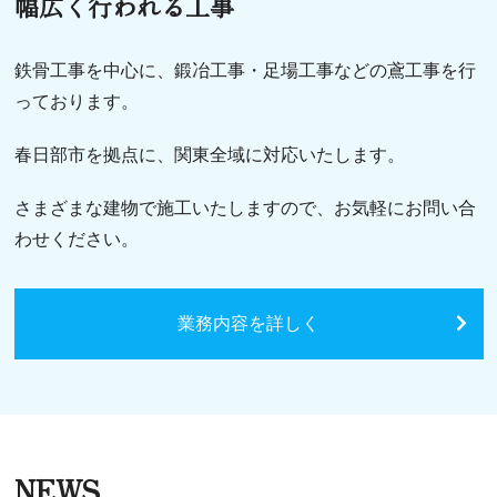
幅広く行われる工事
鉄骨工事を中心に、鍛冶工事・足場工事などの鳶工事を行
っております。
春日部市を拠点に、関東全域に対応いたします。
さまざまな建物で施工いたしますので、お気軽にお問い合
わせください。
業務内容を詳しく
NEWS