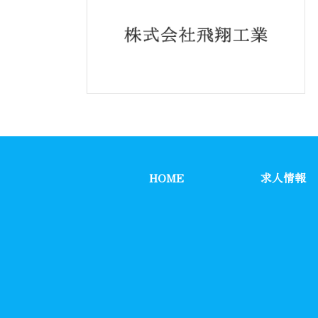
HOME
求人情報