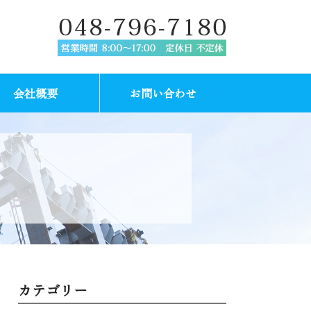
会社概要
お問い合わせ
カテゴリー