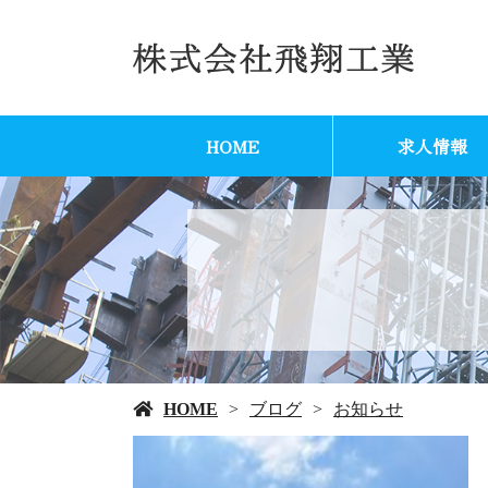
HOME
求人情報
HOME
ブログ
お知らせ