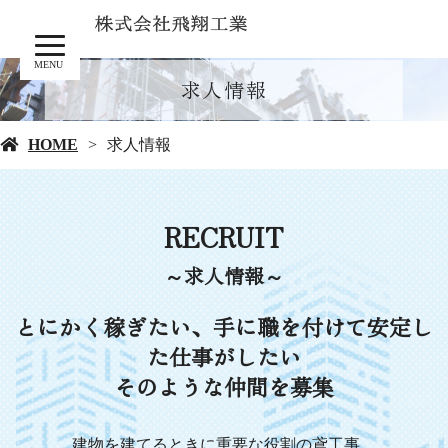
MENU
求人情報
HOME
求人情報
RECRUIT
～求人情報～
とにかく稼ぎたい、手に職を付けて安定し
た仕事がしたい
そのような仲間を募集
建物を建てるときに重要な役割の鳶工事。