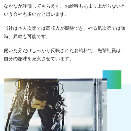
なかなか評価してもらえず、お給料もあまり上がらないと
いう会社も多いかと思います。
当社は本人次第では高収入が期待でき、やる気次第では随
時、昇給も可能です。
働いた分だけしっかり反映されたお給料で、先輩社員は、
自分の趣味を充実させています。