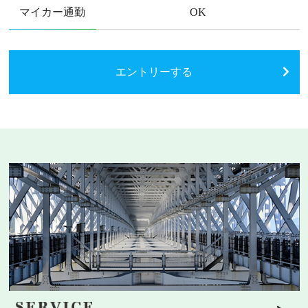
マイカー通勤
OK
エントリーする