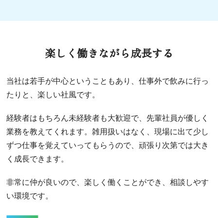
楽しく働きながら成長する
当社は若手が中心ということもあり、仕事外で飲みに行っ
たりと、楽しい社風です。
経験者はもちろん未経験者も大歓迎で、先輩社員が優しく
業務を教えてくれます。雑用扱いはなく、現場に出て少し
ずつ仕事を覚えていってもらうので、頑張り次第では大き
く成長できます。
非常に仲が良いので、楽しく働くことができ、相談しやす
い環境です。