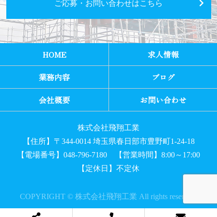
ご応募・お問い合わせはこちら
HOME
求人情報
業務内容
ブログ
会社概要
お問い合わせ
株式会社飛翔工業
【住所】〒344-0014 埼玉県春日部市豊野町1-24-18
【電場番号】048-796-7180 【営業時間】8:00～17:00
【定休日】不定休
COPYRIGHT © 株式会社飛翔工業 All rights reserved.