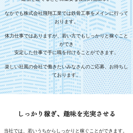
なかでも株式会社飛翔工業では鉄骨工事をメインに行って
おります。
体力仕事ではありますが、若い方でもしっかりと稼ぐこと
ができ
安定した仕事で手に職を付けることができます。
楽しい社風の会社で働きたいみなさんのご応募、お待ちし
ております。
しっかり稼ぎ、趣味を充実させる
当社では、若いうちからしっかりと稼ぐことができます。