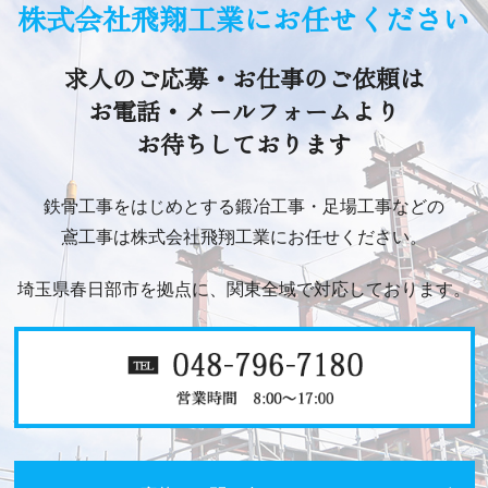
株式会社飛翔工業にお任せください
求人のご応募・お仕事のご依頼は
お電話・メールフォームより
お待ちしております
鉄骨工事をはじめとする鍛冶工事・足場工事などの
鳶工事は株式会社飛翔工業にお任せください。
埼玉県春日部市を拠点に、関東全域で対応しております。