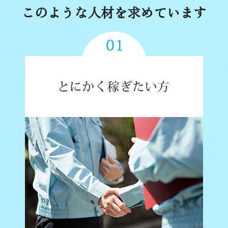
このような人材を求めています