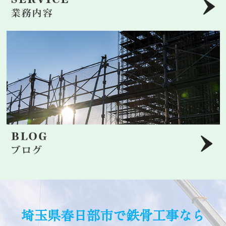
埼玉県春日部市で鉄骨工事なら