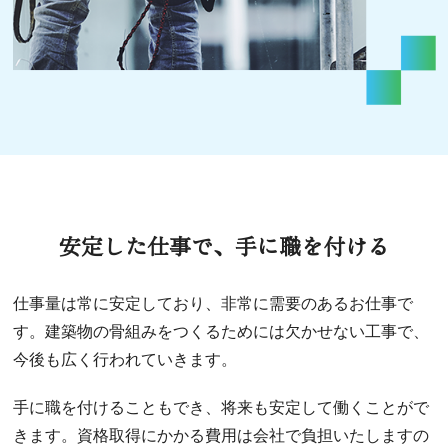
安定した仕事で、手に職を付ける
仕事量は常に安定しており、非常に需要のあるお仕事で
す。建築物の骨組みをつくるためには欠かせない工事で、
今後も広く行われていきます。
手に職を付けることもでき、将来も安定して働くことがで
きます。資格取得にかかる費用は会社で負担いたしますの