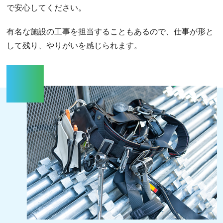
で安心してください。
有名な施設の工事を担当することもあるので、仕事が形と
して残り、やりがいを感じられます。